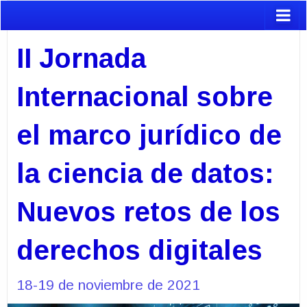
II Jornada
Internacional sobre
el marco jurídico de
la ciencia de datos:
Nuevos retos de los
derechos digitales
18-19 de noviembre de 2021