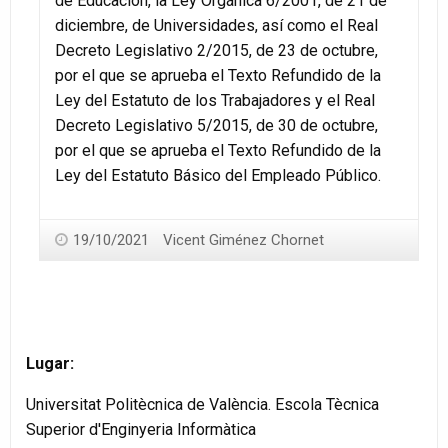
de Educación, la Ley Orgánica 6/2001, de 21 de
diciembre, de Universidades, así como el Real
Decreto Legislativo 2/2015, de 23 de octubre,
por el que se aprueba el Texto Refundido de la
Ley del Estatuto de los Trabajadores y el Real
Decreto Legislativo 5/2015, de 30 de octubre,
por el que se aprueba el Texto Refundido de la
Ley del Estatuto Básico del Empleado Público.
19/10/2021
Vicent Giménez Chornet
Lugar:
Universitat Politècnica de València. Escola Tècnica
Superior d'Enginyeria Informàtica