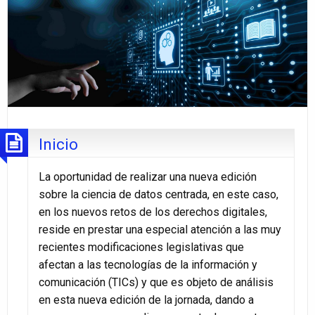
Inicio
La oportunidad de realizar una nueva edición
sobre la ciencia de datos centrada, en este caso,
en los nuevos retos de los derechos digitales,
reside en prestar una especial atención a las muy
recientes modificaciones legislativas que
afectan a las tecnologías de la información y
comunicación (TICs) y que es objeto de análisis
en esta nueva edición de la jornada, dando a