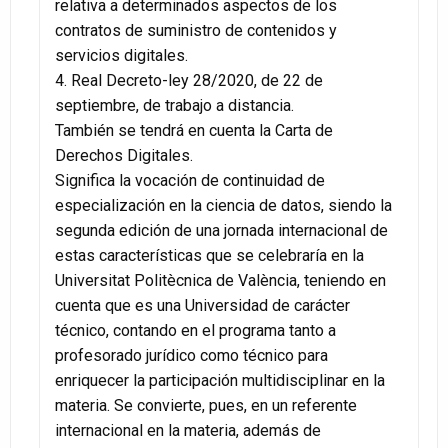
relativa a determinados aspectos de los
contratos de suministro de contenidos y
servicios digitales.
4. Real Decreto-ley 28/2020, de 22 de
septiembre, de trabajo a distancia.
También se tendrá en cuenta la Carta de
Derechos Digitales.
Significa la vocación de continuidad de
especialización en la ciencia de datos, siendo la
segunda edición de una jornada internacional de
estas características que se celebraría en la
Universitat Politècnica de València, teniendo en
cuenta que es una Universidad de carácter
técnico, contando en el programa tanto a
profesorado jurídico como técnico para
enriquecer la participación multidisciplinar en la
materia. Se convierte, pues, en un referente
internacional en la materia, además de