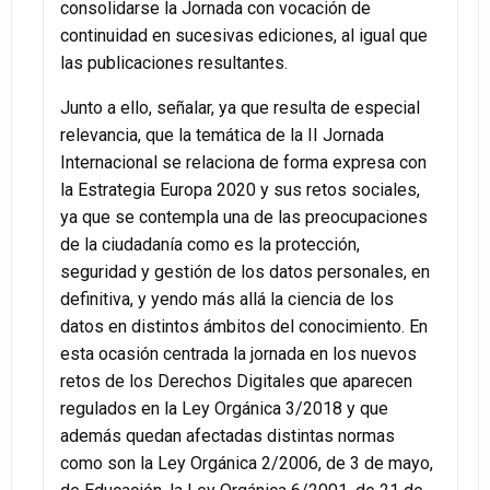
consolidarse la Jornada con vocación de
continuidad en sucesivas ediciones, al igual que
las publicaciones resultantes.
Junto a ello, señalar, ya que resulta de especial
relevancia, que la temática de la II Jornada
Internacional se relaciona de forma expresa con
la Estrategia Europa 2020 y sus retos sociales,
ya que se contempla una de las preocupaciones
de la ciudadanía como es la protección,
seguridad y gestión de los datos personales, en
definitiva, y yendo más allá la ciencia de los
datos en distintos ámbitos del conocimiento. En
esta ocasión centrada la jornada en los nuevos
retos de los Derechos Digitales que aparecen
regulados en la Ley Orgánica 3/2018 y que
además quedan afectadas distintas normas
como son la Ley Orgánica 2/2006, de 3 de mayo,