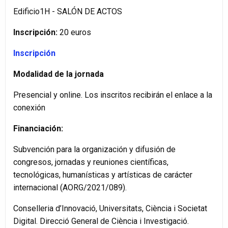
Edificio1H - SALÓN DE ACTOS
Inscripción:
20 euros
Inscripción
Modalidad de la jornada
Presencial y online. Los inscritos recibirán el enlace a la
conexión
Financiación:
Subvención para la organización y difusión de
congresos, jornadas y reuniones científicas,
tecnológicas, humanísticas y artísticas de carácter
internacional (AORG/2021/089).
Conselleria d’Innovació, Universitats, Ciència i Societat
Digital. Direcció General de Ciència i Investigació.